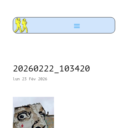
20260222_103420
lun 23 Fév 2026