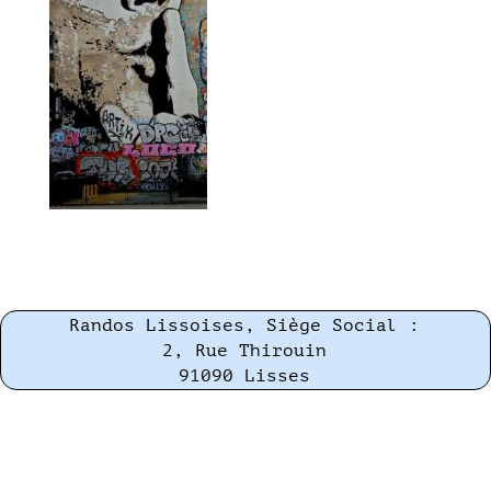
Randos Lissoises, Siège Social :
2, Rue Thirouin
91090 Lisses