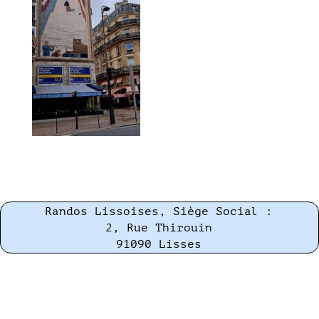
Randos Lissoises, Siège Social :
2, Rue Thirouin
91090 Lisses