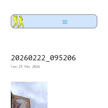
20260222_095206
lun 23 Fév 2026