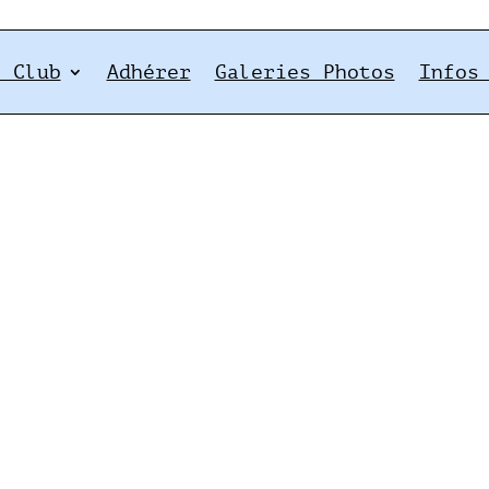
e Club
Adhérer
Galeries Photos
Infos