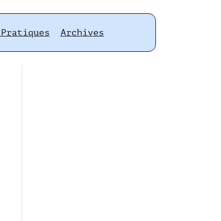
 Pratiques
Archives