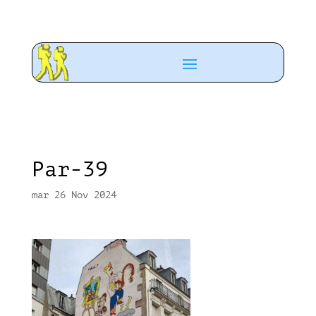
Par-39
mar 26 Nov 2024