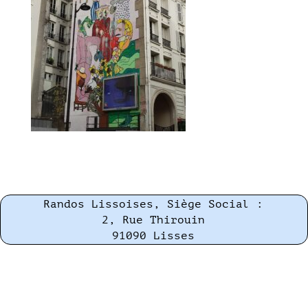
Randos Lissoises, Siège Social :
2, Rue Thirouin
91090 Lisses