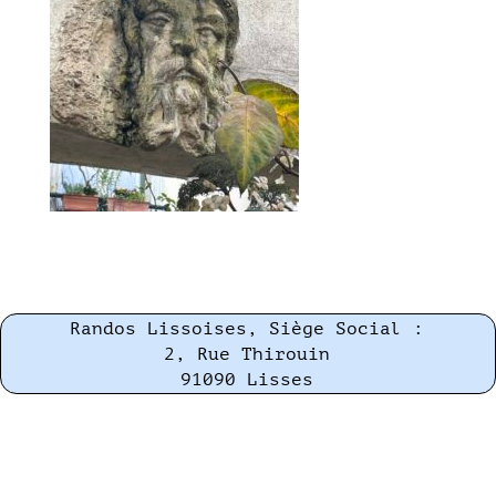
Randos Lissoises, Siège Social :
2, Rue Thirouin
91090 Lisses