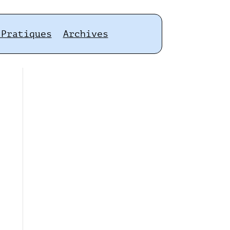
 Pratiques
Archives