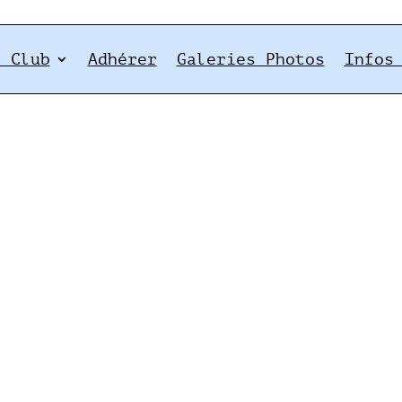
e Club
Adhérer
Galeries Photos
Infos