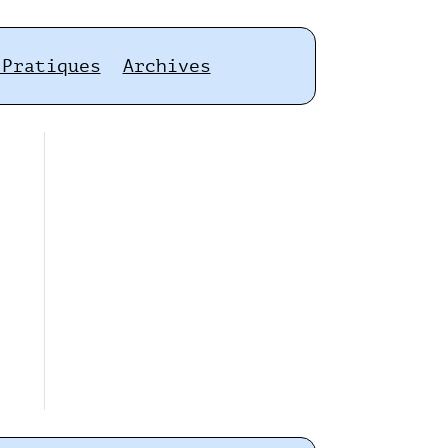
 Pratiques
Archives