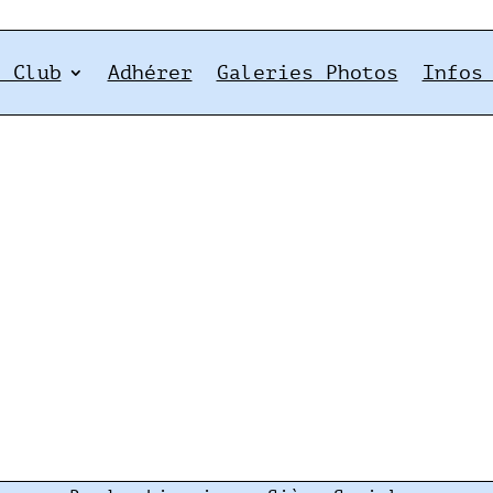
e Club
Adhérer
Galeries Photos
Infos