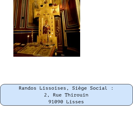
Randos Lissoises, Siège Social :
2, Rue Thirouin
91090 Lisses