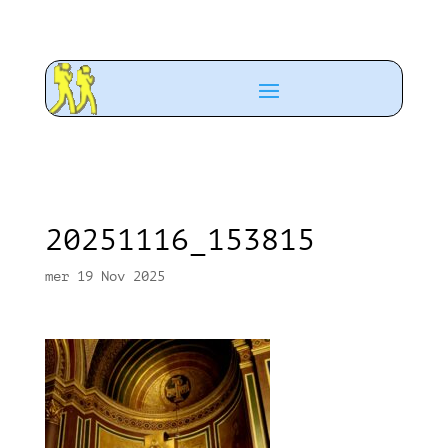
20251116_153815
mer 19 Nov 2025