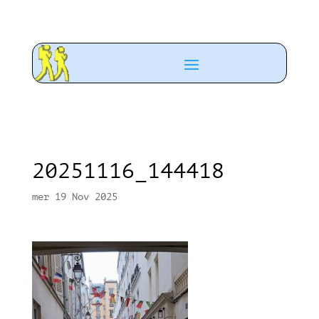
20251116_144418
mer 19 Nov 2025