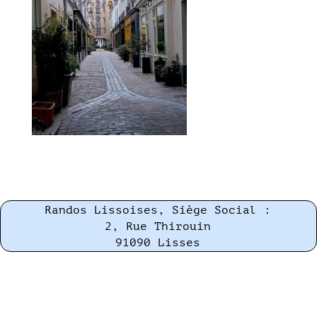
Randos Lissoises, Siège Social :
2, Rue Thirouin
91090 Lisses