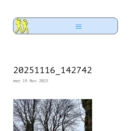
20251116_142742
mer 19 Nov 2025