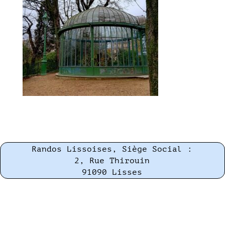
Randos Lissoises, Siège Social :
2, Rue Thirouin
91090 Lisses