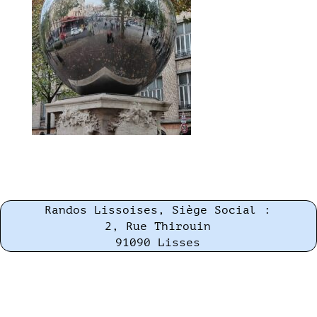
Randos Lissoises, Siège Social :
2, Rue Thirouin
91090 Lisses