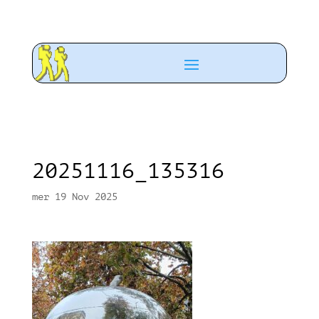
20251116_135316
mer 19 Nov 2025