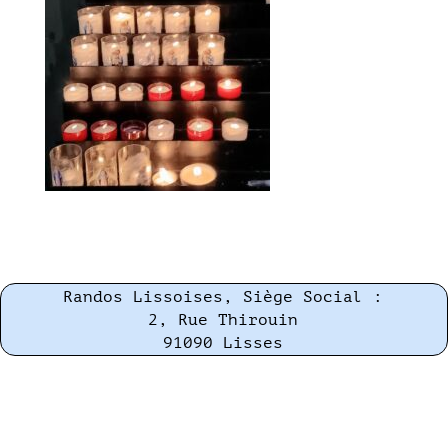
Randos Lissoises, Siège Social :
2, Rue Thirouin
91090 Lisses