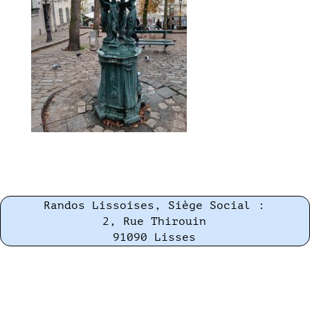
Randos Lissoises, Siège Social :
2, Rue Thirouin
91090 Lisses