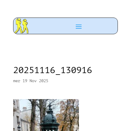
20251116_130916
mer 19 Nov 2025