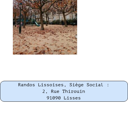
Randos Lissoises, Siège Social :
2, Rue Thirouin
91090 Lisses