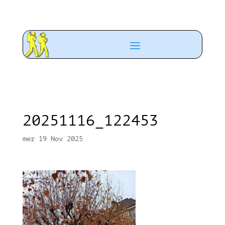
20251116_122453
mer 19 Nov 2025