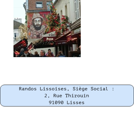
Randos Lissoises, Siège Social :
2, Rue Thirouin
91090 Lisses