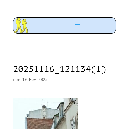
20251116_121134(1)
mer 19 Nov 2025