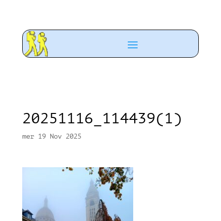
20251116_114439(1)
mer 19 Nov 2025