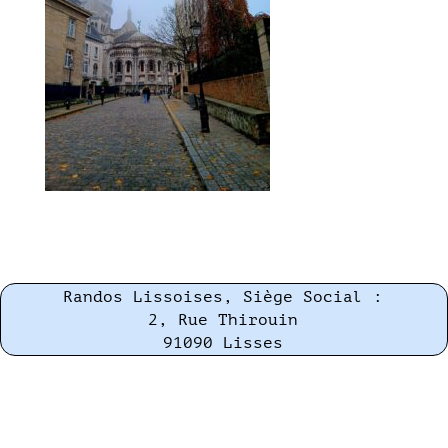
Randos Lissoises, Siège Social :
2, Rue Thirouin
91090 Lisses