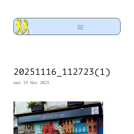
20251116_112723(1)
mer 19 Nov 2025