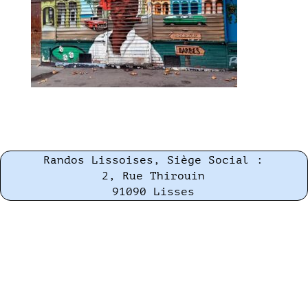
Randos Lissoises, Siège Social :
2, Rue Thirouin
91090 Lisses