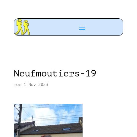
Neufmoutiers-19
mer 1 Nov 2023