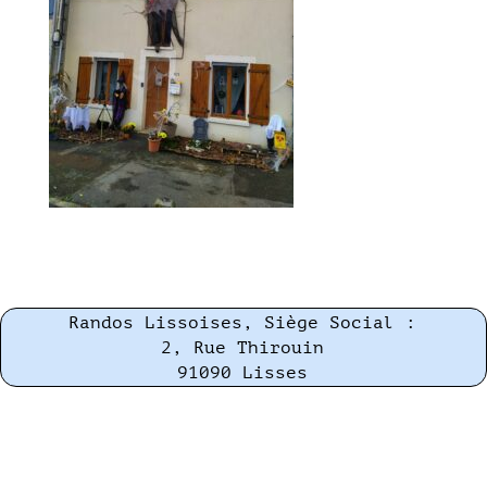
Randos Lissoises, Siège Social :
2, Rue Thirouin
91090 Lisses