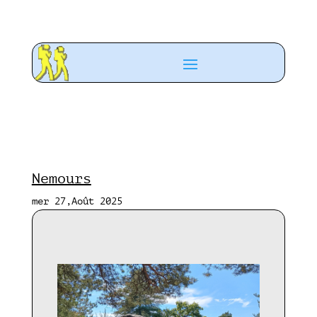
Nemours
mer 27,Août 2025