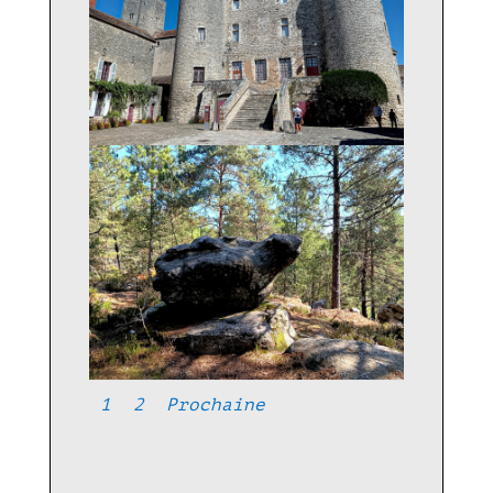
1
2
Prochaine