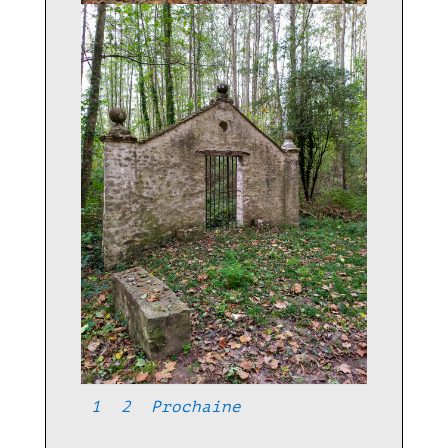
1
2
Prochaine