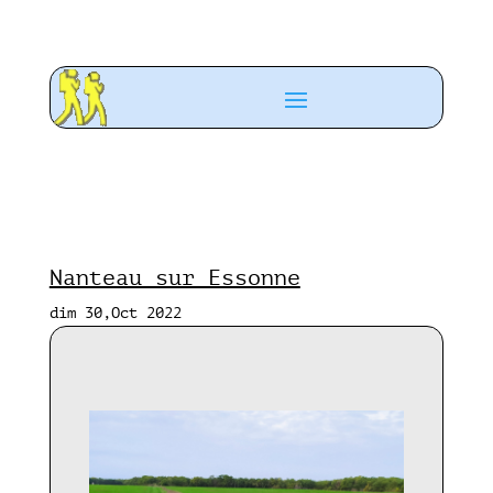
Nanteau sur Essonne
dim 30,Oct 2022