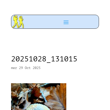
20251028_131015
mer 29 Oct 2025