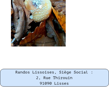
Randos Lissoises, Siège Social :
2, Rue Thirouin
91090 Lisses