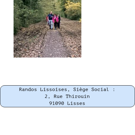
Randos Lissoises, Siège Social :
2, Rue Thirouin
91090 Lisses