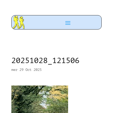
20251028_121506
mer 29 Oct 2025