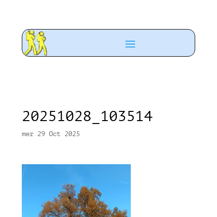
20251028_103514
mer 29 Oct 2025