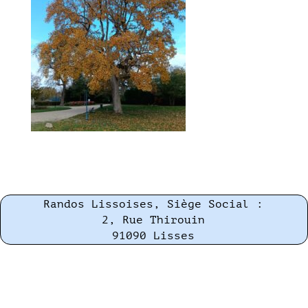
Randos Lissoises, Siège Social :
2, Rue Thirouin
91090 Lisses