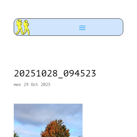
20251028_094523
mer 29 Oct 2025