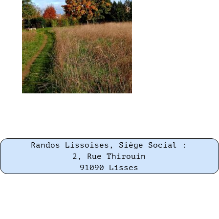
Randos Lissoises, Siège Social :
2, Rue Thirouin
91090 Lisses