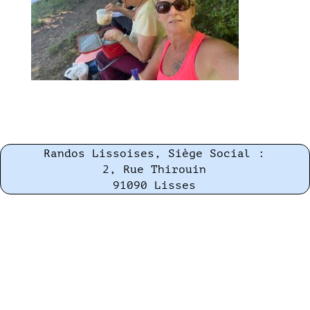
Randos Lissoises, Siège Social :
2, Rue Thirouin
91090 Lisses