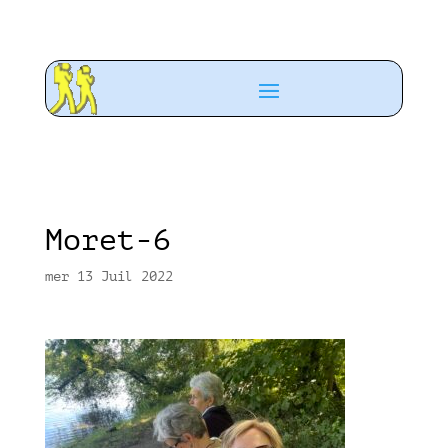
Moret-6
mer 13 Juil 2022