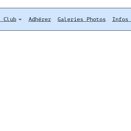
e Club
Adhérer
Galeries Photos
Infos