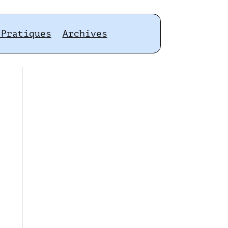
 Pratiques
Archives