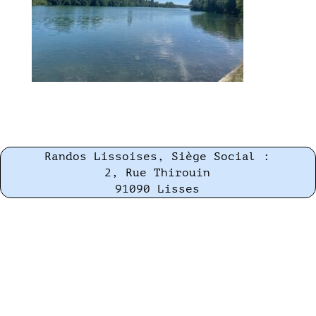
Randos Lissoises, Siège Social :
2, Rue Thirouin
91090 Lisses