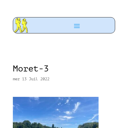
Moret-3
mer 13 Juil 2022