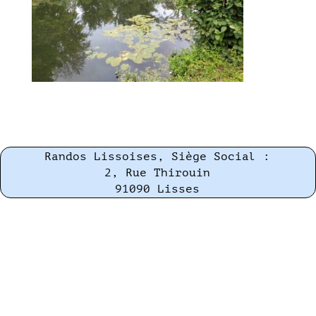
Randos Lissoises, Siège Social :
2, Rue Thirouin
91090 Lisses