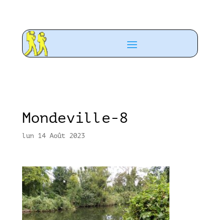
Mondeville-8
lun 14 Août 2023