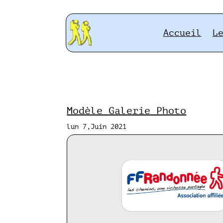
Accueil
L
Modèle Galerie Photo
lun 7,Juin 2021