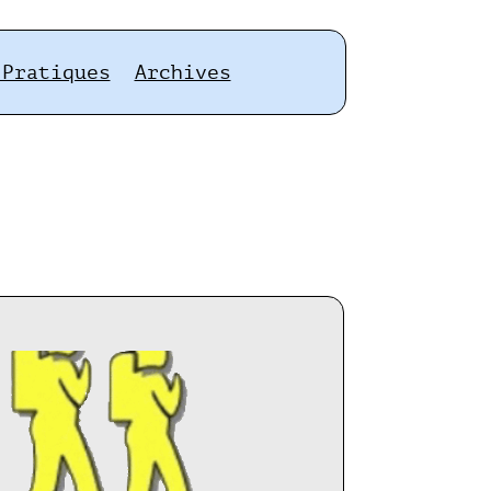
 Pratiques
Archives