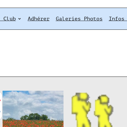
e Club
Adhérer
Galeries Photos
Infos