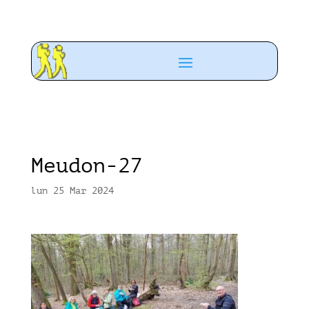
Meudon-27
lun 25 Mar 2024