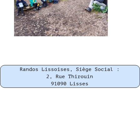
Randos Lissoises, Siège Social :
2, Rue Thirouin
91090 Lisses