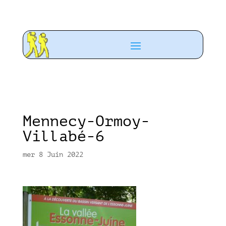
Mennecy-Ormoy-
Villabé-6
mer 8 Juin 2022