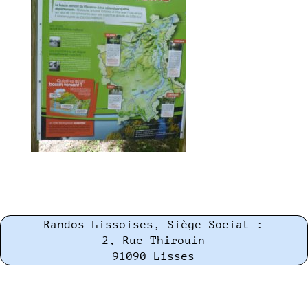
Randos Lissoises, Siège Social :
2, Rue Thirouin
91090 Lisses