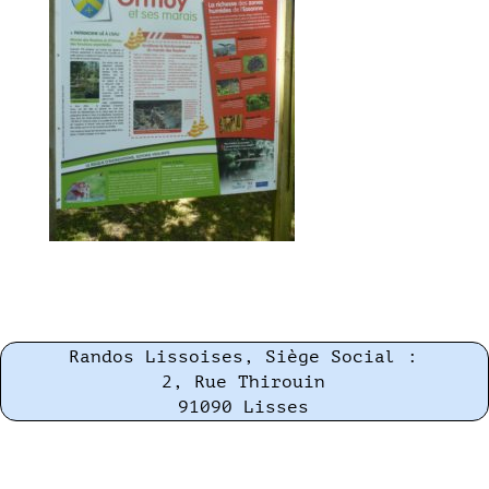
Randos Lissoises, Siège Social :
2, Rue Thirouin
91090 Lisses