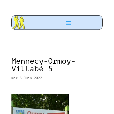
Mennecy-Ormoy-
Villabé-5
mer 8 Juin 2022