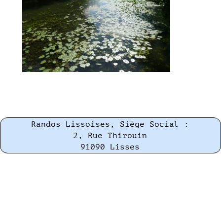
Randos Lissoises, Siège Social :
2, Rue Thirouin
91090 Lisses