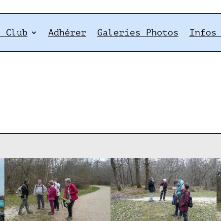
e Club
Adhérer
Galeries Photos
Infos