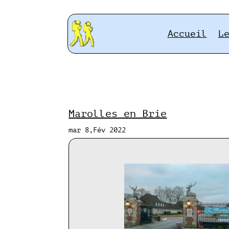
Accueil
L
Marolles en Brie
mar 8,Fév 2022