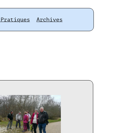
 Pratiques
Archives