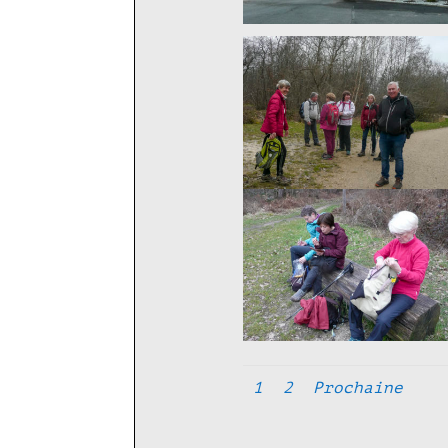
1
2
Prochaine