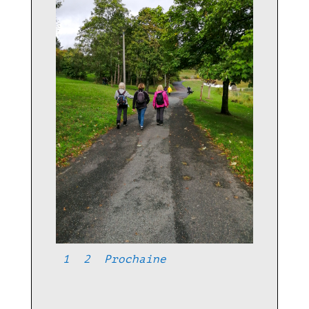
1
2
Prochaine