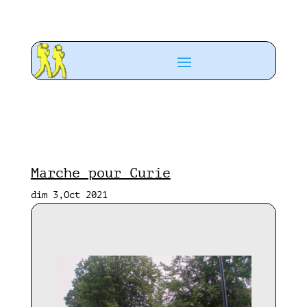
Marche pour Curie
dim 3,Oct 2021