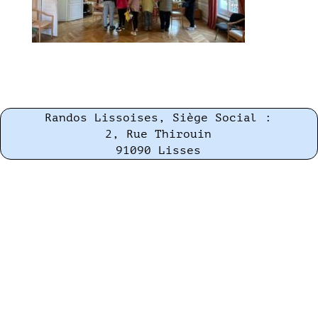
Randos Lissoises, Siège Social :
2, Rue Thirouin
91090 Lisses