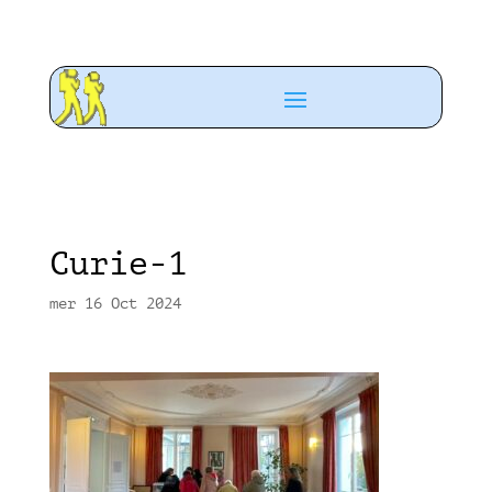
Curie-1
mer 16 Oct 2024