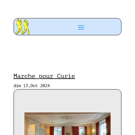
Marche pour Curie
dim 13,Oct 2024