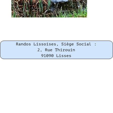
Randos Lissoises, Siège Social :
2, Rue Thirouin
91090 Lisses