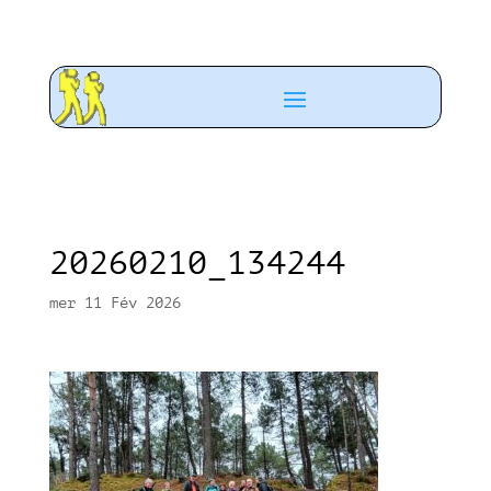
20260210_134244
mer 11 Fév 2026