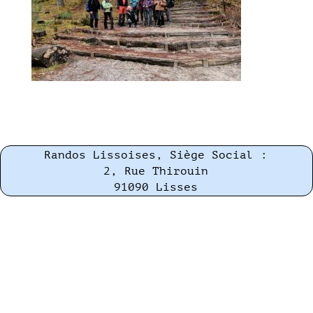
Randos Lissoises, Siège Social :
2, Rue Thirouin
91090 Lisses