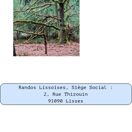
Randos Lissoises, Siège Social :
2, Rue Thirouin
91090 Lisses