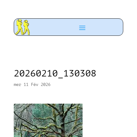
20260210_130308
mer 11 Fév 2026