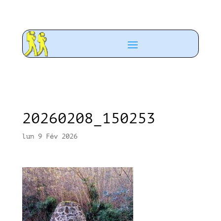
20260208_150253
lun 9 Fév 2026