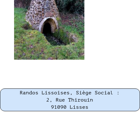
Randos Lissoises, Siège Social :
2, Rue Thirouin
91090 Lisses