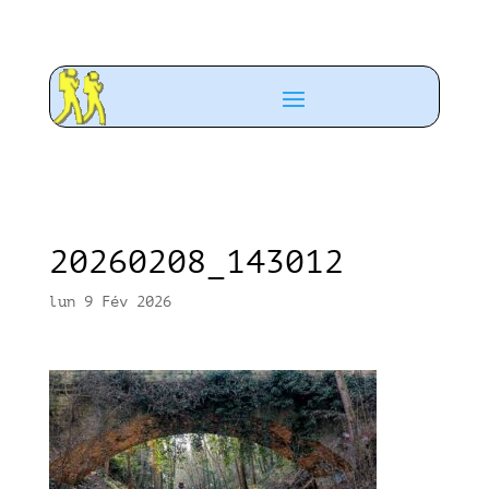
20260208_143012
lun 9 Fév 2026