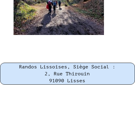
Randos Lissoises, Siège Social :
2, Rue Thirouin
91090 Lisses