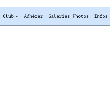
e Club
Adhérer
Galeries Photos
Infos