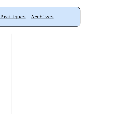
 Pratiques
Archives