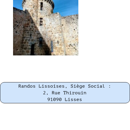
Randos Lissoises, Siège Social :
2, Rue Thirouin
91090 Lisses