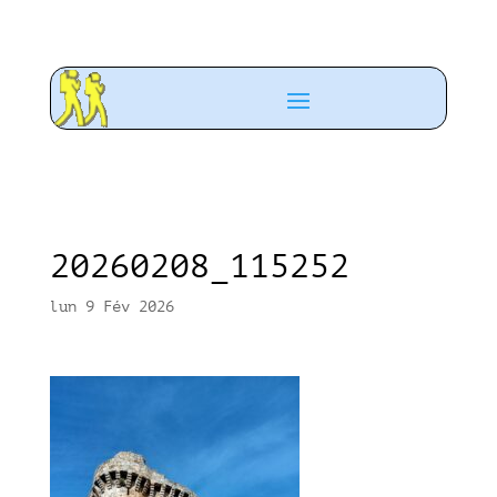
20260208_115252
lun 9 Fév 2026