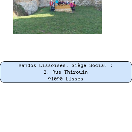
Randos Lissoises, Siège Social :
2, Rue Thirouin
91090 Lisses