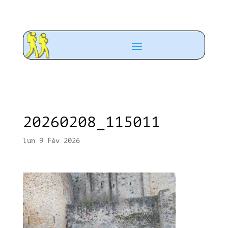
20260208_115011
lun 9 Fév 2026