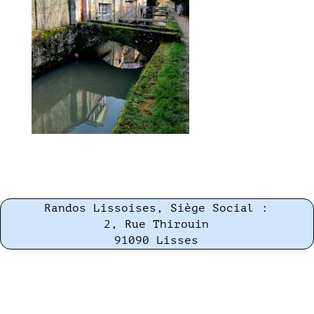
Randos Lissoises, Siège Social :
2, Rue Thirouin
91090 Lisses