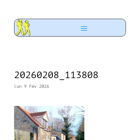
20260208_113808
lun 9 Fév 2026