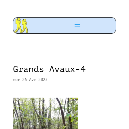
Grands Avaux-4
mer 26 Avr 2023