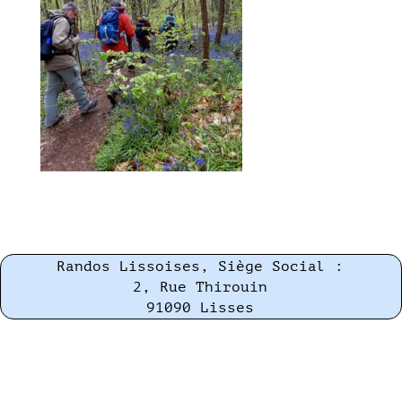
Randos Lissoises, Siège Social :
2, Rue Thirouin
91090 Lisses