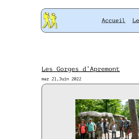
Accueil
L
Les Gorges d’Apremont
mar 21,Juin 2022