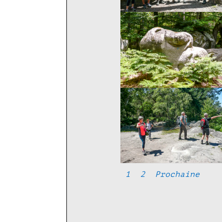
1
2
Prochaine