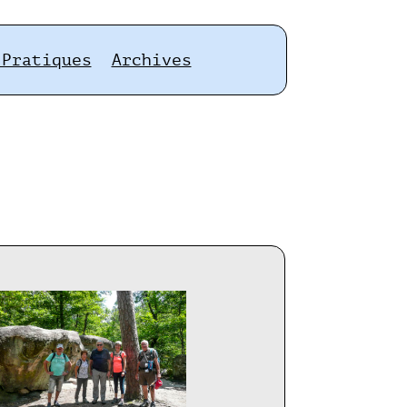
 Pratiques
Archives