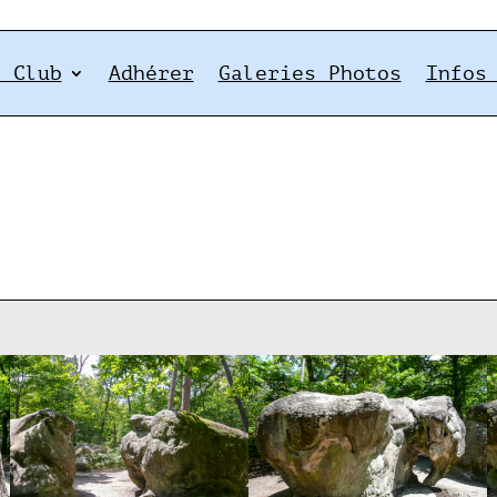
e Club
Adhérer
Galeries Photos
Infos