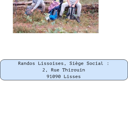
Randos Lissoises, Siège Social :
2, Rue Thirouin
91090 Lisses