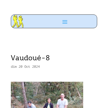
Vaudoué-8
dim 20 Oct 2024