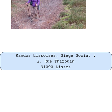
Randos Lissoises, Siège Social :
2, Rue Thirouin
91090 Lisses