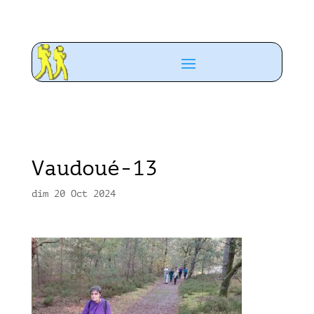
Vaudoué-13
dim 20 Oct 2024